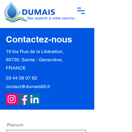
Des experts à votre service !
Contactez-nous
16 bis Rue de la Libération,
60730, Sainte - Geneviève,
FRANCE
03 44 08 07 62
contact@dumais60.fr
Prénom