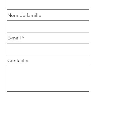
Nom de famille
E-mail
Contacter